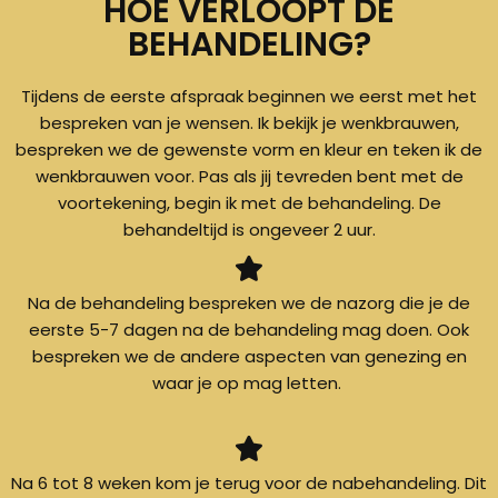
HOE VERLOOPT DE
BEHANDELING?
Tijdens de eerste afspraak beginnen we eerst met het
bespreken van je wensen. Ik bekijk je wenkbrauwen,
bespreken we de gewenste vorm en kleur en teken ik de
wenkbrauwen voor. Pas als jij tevreden bent met de
voortekening, begin ik met de behandeling. De
behandeltijd is ongeveer 2 uur.
Na de behandeling bespreken we de nazorg die je de
eerste 5-7 dagen na de behandeling mag doen. Ook
bespreken we de andere aspecten van genezing en
waar je op mag letten.
Na 6 tot 8 weken kom je terug voor de nabehandeling. Dit