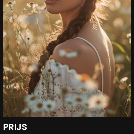
PRIJS