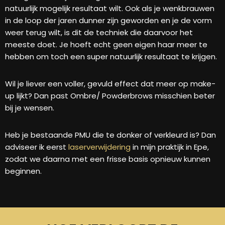
natuurlijk mogelijk resultaat wilt. Ook als je wenkbrauwen
in de loop der jaren dunner zijn geworden en je de vorm
weer terug wilt, is dit de techniek die daarvoor het
meeste doet. Je hoeft echt geen eigen haar meer te
hebben om toch een super natuurlijk resultaat te krijgen.
Wil je liever een voller, gevuld effect dat meer op make-
up lijkt? Dan past Ombre/ Powderbrows misschien beter
bij je wensen.
Heb je bestaande PMU die te donker of verkleurd is? Dan
adviseer ik eerst
laserverwijdering
in mijn praktijk in Epe,
zodat we daarna met een frisse basis opnieuw kunnen
beginnen.