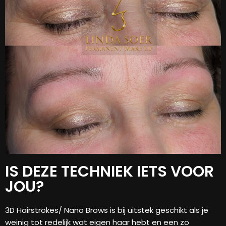
IS DEZE TECHNIEK IETS VOOR
JOU?
3D Hairstrokes/ Nano Brows is bij uitstek geschikt als je
weinig tot redelijk wat eigen haar hebt en een zo