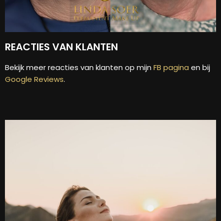
REACTIES VAN KLANTEN
Bekijk meer reacties van klanten op mijn
FB pagina
en bij
Google Reviews
.