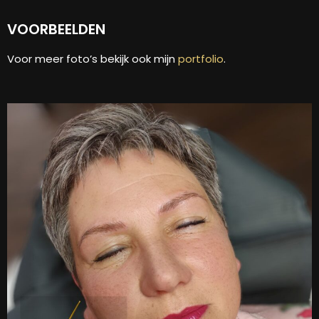
VOORBEELDEN
Voor meer foto’s bekijk ook mijn
portfolio
.