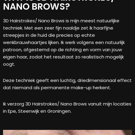
NANO BROWS?
3D Hairstrokes/ Nano Brows is mijn meest natuurlijke
techniek. Met een zeer fijn naaldje zet ik haarfijne
streepjes in de huid die precies op echte
wenkbrauwhaartjes lijken. Ik werk volgens een natuurlijk
patroon, afgestemd op de richting en vorm van jouw
eigen haar, zodat het resultaat zo realistisch mogelijk
oogt.
Deze techniek geeft een luchtig, driedimensionaal effect
dat niemand als permanente make-up herkent.
Ik verzorg 3D Hairstrokes/ Nano Brows vanuit mijn locaties
in Epe, Steenwijk en Groningen.