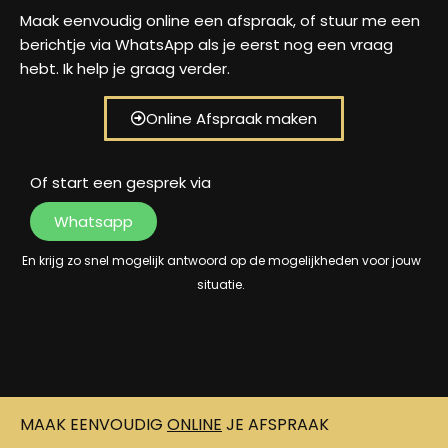
Maak eenvoudig online een afspraak, of stuur me een
berichtje via WhatsApp als je eerst nog een vraag
hebt. Ik help je graag verder.
Online Afspraak maken
Of start een gesprek via
Whatsapp
En krijg zo snel mogelijk antwoord op de mogelijkheden voor jouw
situatie.
MAAK EENVOUDIG
ONLINE
JE AFSPRAAK