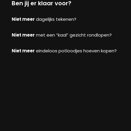
Ben jij er klaar voor?
Niet meer
dagelijks tekenen?
Niet meer
met een “kaal” gezicht rondlopen?
Niet meer
eindeloos potloodjes hoeven kopen?