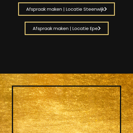
Afspraak maken | Locatie Steenwijk
Afspraak maken | Locatie Epe