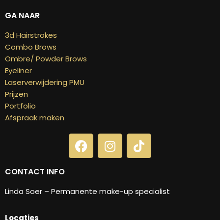
GA NAAR
3d Hairstrokes
Combo Brows
Ombre/ Powder Brows
Eyeliner
Laserverwijdering PMU
Prijzen
Portfolio
Afspraak maken
CONTACT INFO
Linda Soer – Permanente make-up specialist
Locaties