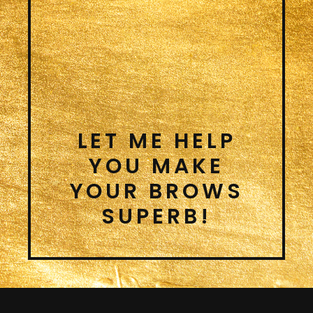
LET ME HELP
YOU MAKE
YOUR BROWS
SUPERB!