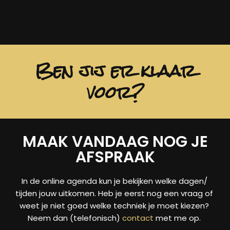
Ben jij er klaar
voor?
MAAK VANDAAG NOG JE
AFSPRAAK
In de online agenda kun je bekijken welke dagen/
tijden jouw uitkomen. Heb je eerst nog een vraag of
weet je niet goed welke techniek je moet kiezen?
Neem dan (telefonisch)
contact
met me op.