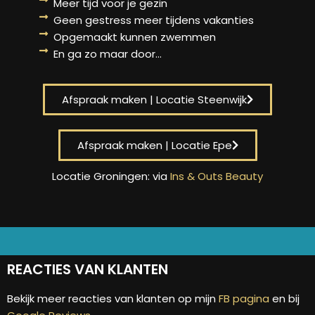
Meer tijd voor je gezin
Geen gestress meer tijdens vakanties
Opgemaakt kunnen zwemmen
En ga zo maar door...
Afspraak maken | Locatie Steenwijk
Afspraak maken | Locatie Epe
Locatie Groningen: via
Ins & Outs Beauty
REACTIES VAN KLANTEN
Bekijk meer reacties van klanten op mijn
FB pagina
en bij