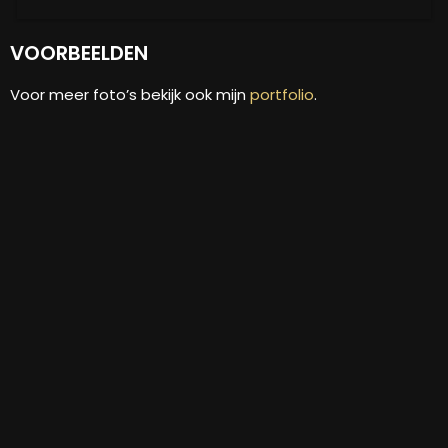
VOORBEELDEN
Voor meer foto’s bekijk ook mijn
portfolio
.