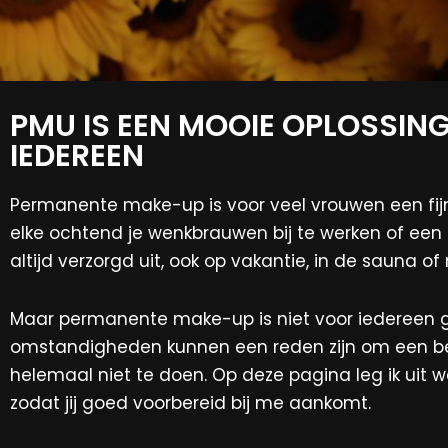
PMU IS EEN MOOIE OPLOSSING
IEDEREEN
Permanente make-up is voor veel vrouwen een fijn
elke ochtend je wenkbrauwen bij te werken of een lij
altijd verzorgd uit, ook op vakantie, in de sauna of
Maar permanente make-up is niet voor iedereen 
omstandigheden kunnen een reden zijn om een beh
helemaal niet te doen. Op deze pagina leg ik uit 
zodat jij goed voorbereid bij me aankomt.